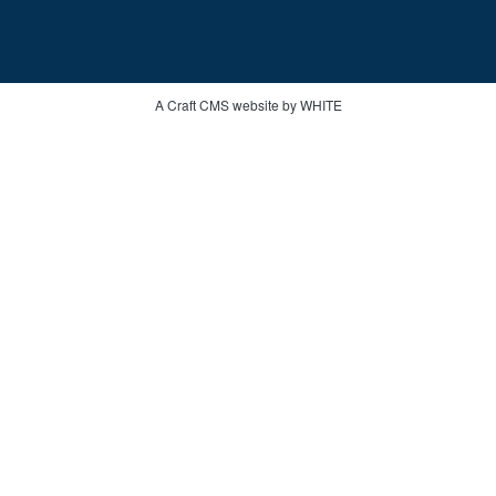
A Craft CMS website by WHITE