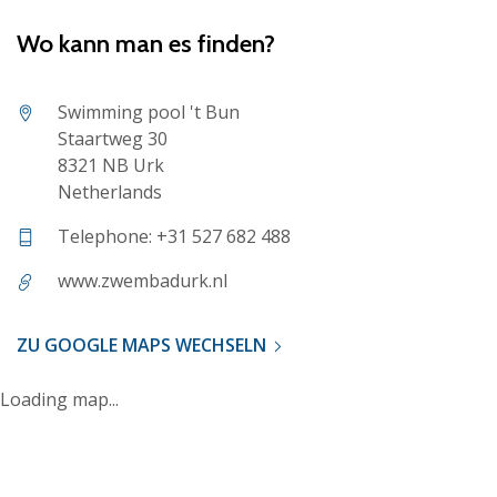
Wo kann man es finden?
Swimming pool 't Bun
Staartweg 30
8321 NB Urk
Netherlands
Telephone: +31 527 682 488
www.zwembadurk.nl
ZU GOOGLE MAPS WECHSELN
Loading map...