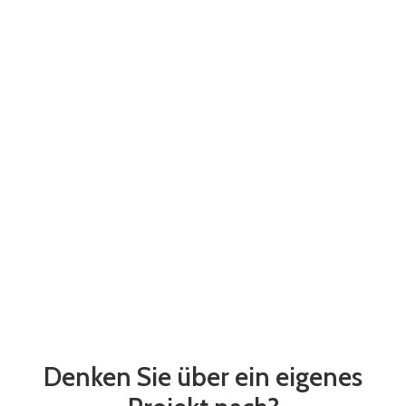
Denken Sie über ein eigenes