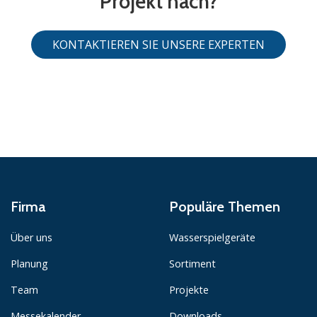
Projekt nach?
KONTAKTIEREN SIE UNSERE EXPERTEN
Firma
Populäre Themen
Über uns
Wasserspielgeräte
Planung
Sortiment
Team
Projekte
Messekalender
Downloads