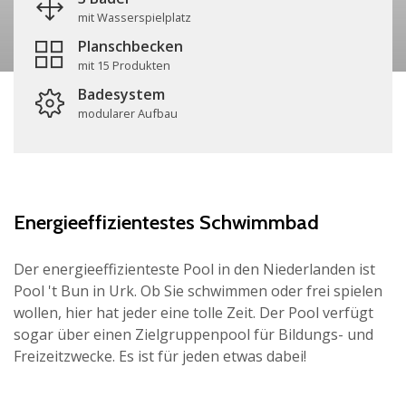
mit Wasserspielplatz
Planschbecken
mit 15 Produkten
Badesystem
modularer Aufbau
Energieeffizientestes Schwimmbad
Der energieeffizienteste Pool in den Niederlanden ist
Pool 't Bun in Urk. Ob Sie schwimmen oder frei spielen
wollen, hier hat jeder eine tolle Zeit. Der Pool verfügt
sogar über einen Zielgruppenpool für Bildungs- und
Freizeitzwecke. Es ist für jeden etwas dabei!