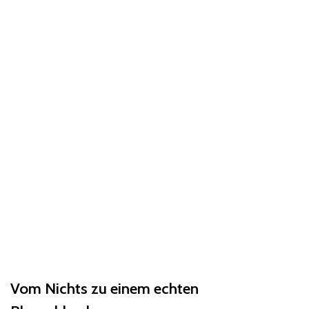
Vom Nichts zu einem echten