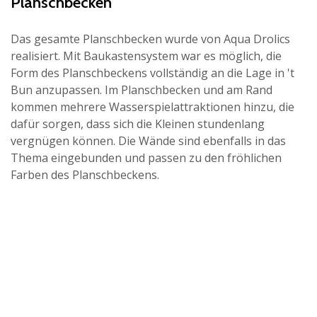
Planschbecken
Das gesamte Planschbecken wurde von Aqua Drolics
realisiert. Mit Baukastensystem war es möglich, die
Form des Planschbeckens vollständig an die Lage in 't
Bun anzupassen. Im Planschbecken und am Rand
kommen mehrere Wasserspielattraktionen hinzu, die
dafür sorgen, dass sich die Kleinen stundenlang
vergnügen können. Die Wände sind ebenfalls in das
Thema eingebunden und passen zu den fröhlichen
Farben des Planschbeckens.