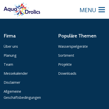
MENU
Firma
Populäre Themen
Über uns
Wasserspielgeräte
Planung
Sortiment
Team
Projekte
Messekalender
Downloads
Disclaimer
Allgemeine
Geschäftsbedingungen