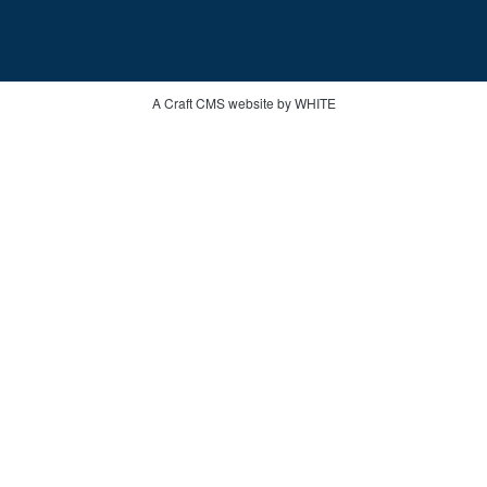
A Craft CMS website by WHITE