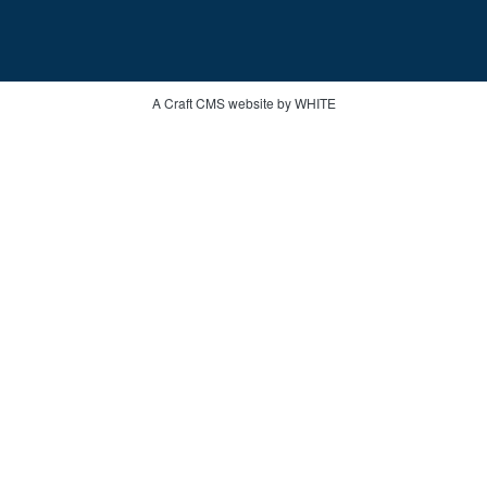
A Craft CMS website by WHITE