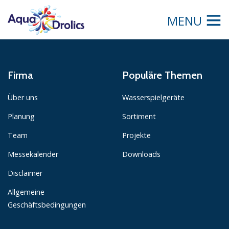
MENU
Firma
Populäre Themen
Über uns
Wasserspielgeräte
Planung
Sortiment
Team
Projekte
Messekalender
Downloads
Disclaimer
Allgemeine
Geschäftsbedingungen