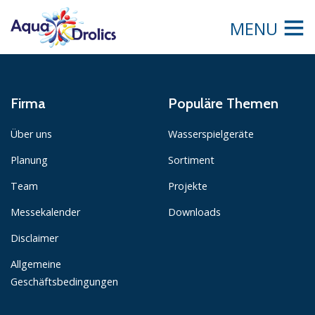
MENU
Firma
Populäre Themen
Über uns
Wasserspielgeräte
Planung
Sortiment
Team
Projekte
Messekalender
Downloads
Disclaimer
Allgemeine
Geschäftsbedingungen