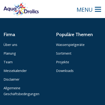
MENU
Firma
Populäre Themen
Über uns
Wasserspielgeräte
Planung
Sortiment
Team
Projekte
Messekalender
Downloads
Disclaimer
Allgemeine
Geschäftsbedingungen