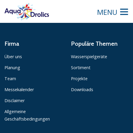
MENU
Firma
Populäre Themen
Über uns
Wasserspielgeräte
Planung
Sortiment
Team
Projekte
Messekalender
Downloads
Disclaimer
Allgemeine
Geschäftsbedingungen