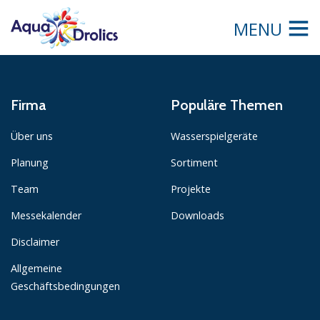
MENU
Firma
Populäre Themen
Über uns
Wasserspielgeräte
Planung
Sortiment
Team
Projekte
Messekalender
Downloads
Disclaimer
Allgemeine
Geschäftsbedingungen