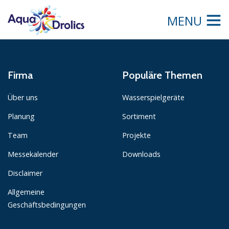
MENU
Firma
Populäre Themen
Über uns
Wasserspielgeräte
Planung
Sortiment
Team
Projekte
Messekalender
Downloads
Disclaimer
Allgemeine
Geschäftsbedingungen