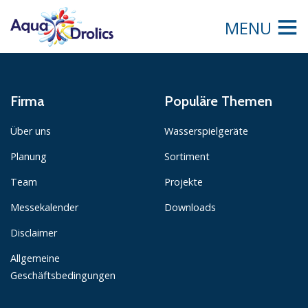
MENU
Firma
Populäre Themen
Über uns
Wasserspielgeräte
Planung
Sortiment
Team
Projekte
Messekalender
Downloads
Disclaimer
Allgemeine
Geschäftsbedingungen