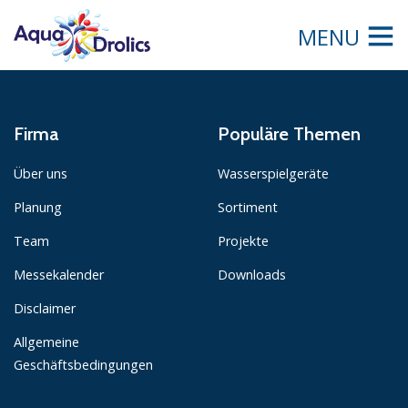
MENU
Firma
Populäre Themen
Über uns
Wasserspielgeräte
Planung
Sortiment
Team
Projekte
Messekalender
Downloads
Disclaimer
Allgemeine
Geschäftsbedingungen