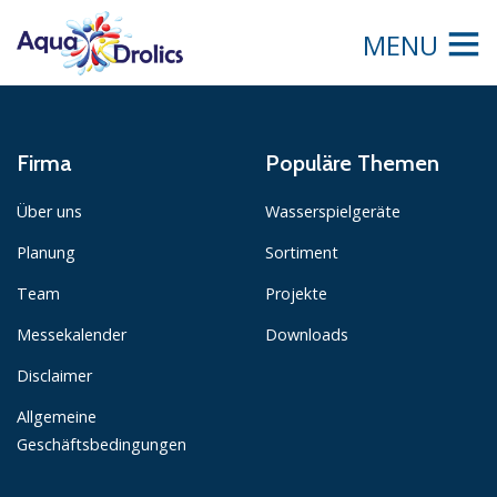
MENU
Firma
Populäre Themen
Über uns
Wasserspielgeräte
Planung
Sortiment
Team
Projekte
Messekalender
Downloads
Disclaimer
Allgemeine
Geschäftsbedingungen