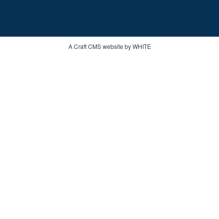
A Craft CMS website by WHITE