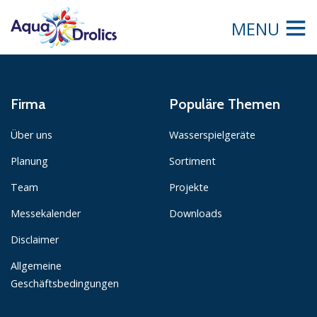
MENU
Firma
Populäre Themen
Über uns
Wasserspielgeräte
Planung
Sortiment
Team
Projekte
Messekalender
Downloads
Disclaimer
Allgemeine
Geschäftsbedingungen