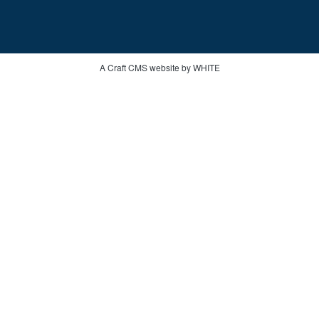
A Craft CMS website by WHITE