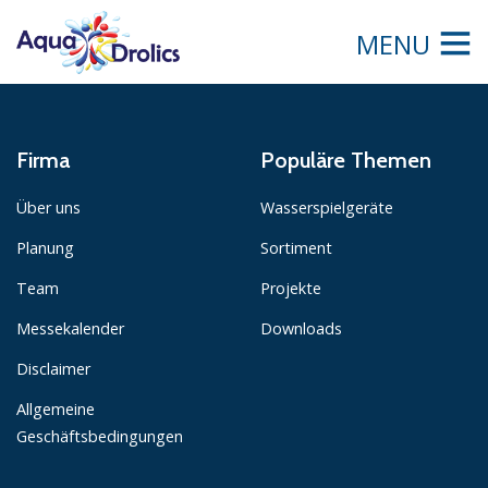
MENU
Firma
Populäre Themen
Über uns
Wasserspielgeräte
Planung
Sortiment
Team
Projekte
Messekalender
Downloads
Disclaimer
Allgemeine
Geschäftsbedingungen