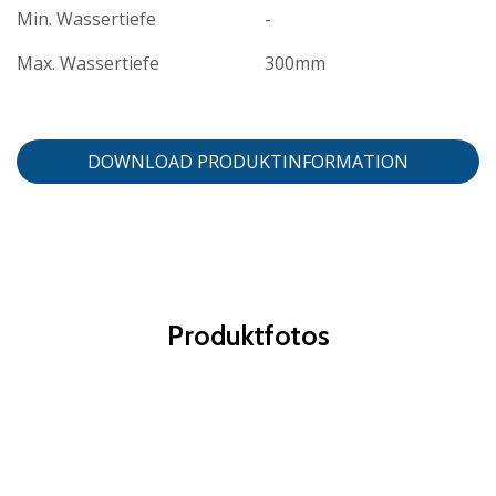
Min. Wassertiefe
-
Max. Wassertiefe
300mm
DOWNLOAD PRODUKTINFORMATION
Produktfotos