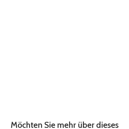
Möchten Sie mehr über dieses