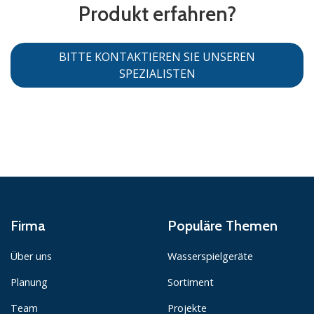
Produkt erfahren?
BITTE KONTAKTIEREN SIE UNSEREN
SPEZIALISTEN
Firma
Populäre Themen
Über uns
Wasserspielgeräte
Planung
Sortiment
Team
Projekte