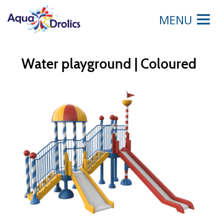
MENU
Water playground | Coloured