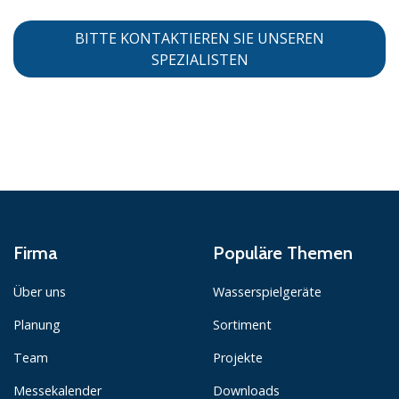
BITTE KONTAKTIEREN SIE UNSEREN
SPEZIALISTEN
Firma
Populäre Themen
Über uns
Wasserspielgeräte
Planung
Sortiment
Team
Projekte
Messekalender
Downloads