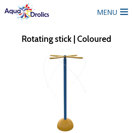
MENU
Rotating stick | Coloured