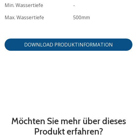
Min. Wassertiefe
-
Max. Wassertiefe
500mm
DOWNLOAD PRODUKTINFORMATION
Möchten Sie mehr über dieses
Produkt erfahren?