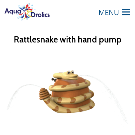
MENU
Rattlesnake with hand pump