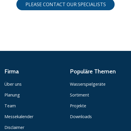
PLEASE CONTACT OUR SPECIALISTS
Firma
Populäre Themen
Über uns
Wasserspielgeräte
Planung
Sortiment
Team
Projekte
Messekalender
Downloads
Disclaimer