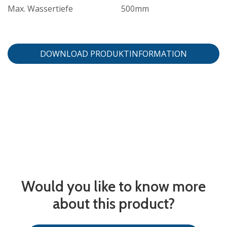
Max. Wassertiefe
500mm
DOWNLOAD PRODUKTINFORMATION
Would you like to know more
about this product?