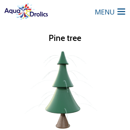
MENU
Pine tree