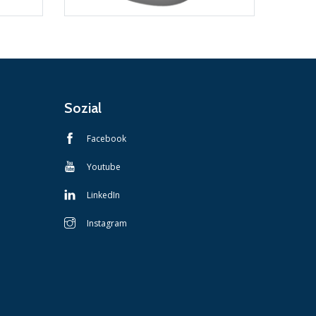
Sozial
Facebook
Youtube
LinkedIn
Instagram