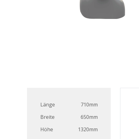
Länge
710mm
Breite
650mm
Höhe
1320mm