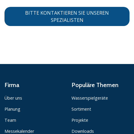
BITTE KONTAKTIEREN SIE UNSEREN
SPEZIALISTEN
Firma
Populäre Themen
Über uns
Wasserspielgeräte
Planung
Sortiment
Team
Projekte
Messekalender
Downloads