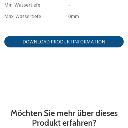
Min. Wassertiefe
-
Max. Wassertiefe
0mm
DOWNLOAD PRODUKTINFORMATION
Möchten Sie mehr über dieses
Produkt erfahren?