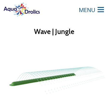
MENU
Wave | Jungle