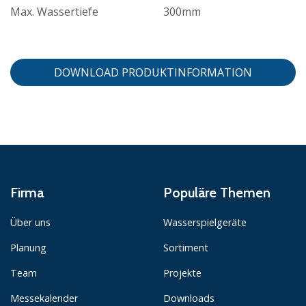
Max. Wassertiefe
300mm
DOWNLOAD PRODUKTINFORMATION
Firma
Populäre Themen
Über uns
Wasserspielgeräte
Planung
Sortiment
Team
Projekte
Messekalender
Downloads