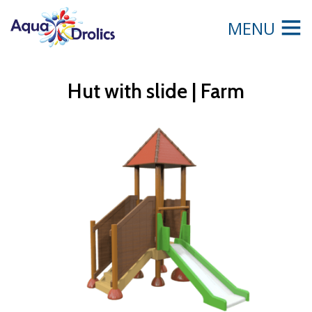
MENU
Hut with slide | Farm