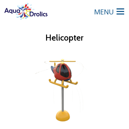
MENU
Helicopter