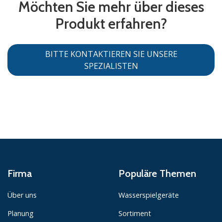
Möchten Sie mehr über dieses
Produkt erfahren?
BITTE KONTAKTIEREN SIE UNSERE
SPEZIALISTEN
Firma
Populäre Themen
Über uns
Wasserspielgeräte
Planung
Sortiment