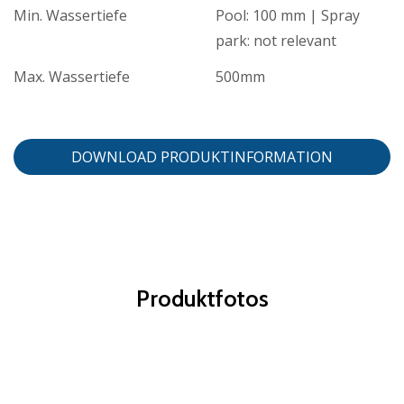
Min. Wassertiefe
Pool: 100 mm | Spray
park: not relevant
Max. Wassertiefe
500mm
DOWNLOAD PRODUKTINFORMATION
Produktfotos