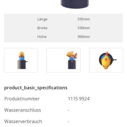
Länge
595mm
Breite
590mm
Höhe
990mm
product_basic_specifications
Produktnummer
1115 9924
Wasseranschluss
-
Wasserverbrauch
-