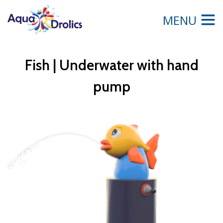
MENU
Fish | Underwater with hand
pump