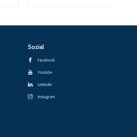
Sozial
Facebook
Youtube
LinkedIn
Instagram