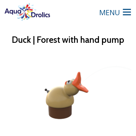
MENU
Duck | Forest with hand pump