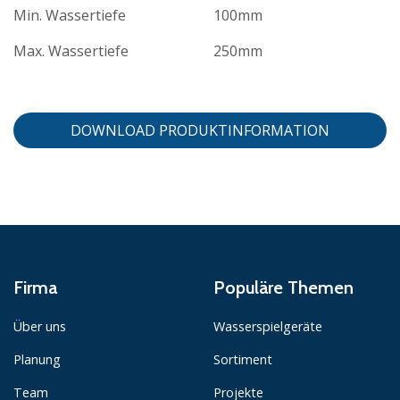
Min. Wassertiefe
100mm
Max. Wassertiefe
250mm
DOWNLOAD PRODUKTINFORMATION
Firma
Populäre Themen
Über uns
Wasserspielgeräte
Planung
Sortiment
Team
Projekte