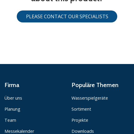
PLEASE CONTACT OUR SPECIALISTS
Firma
Populäre Themen
Über uns
Wasserspielgeräte
Planung
Sortiment
Team
Projekte
Messekalender
Downloads