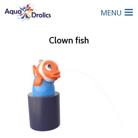
MENU
Clown fish