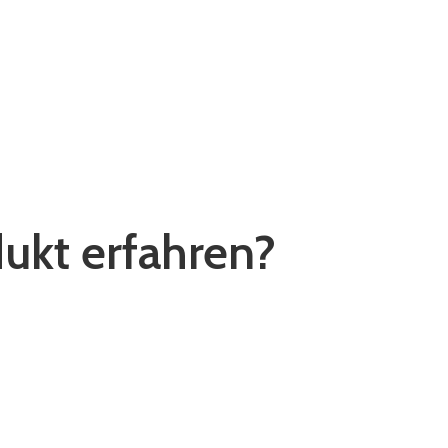
ukt erfahren?