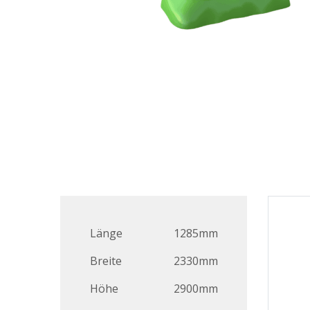
Länge
1285mm
Breite
2330mm
Höhe
2900mm