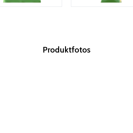
Produktfotos