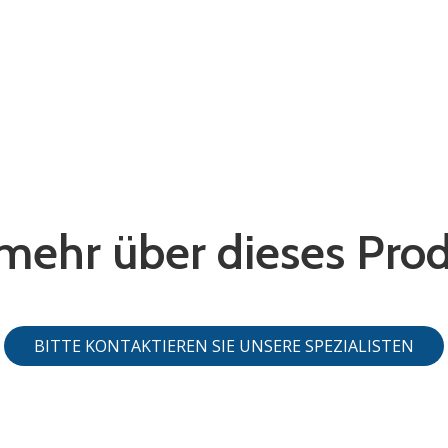
mehr über dieses Prod
BITTE KONTAKTIEREN SIE UNSERE SPEZIALISTEN