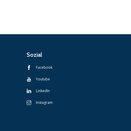
Sozial
Facebook
Youtube
LinkedIn
Instagram