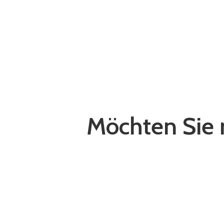
Möchten Sie 