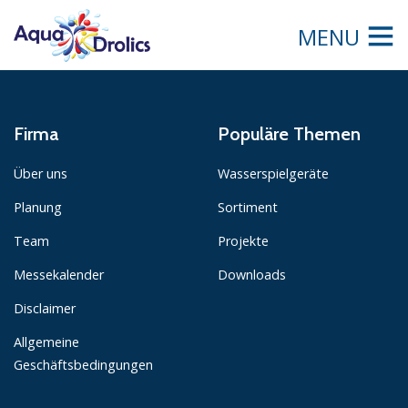
MENU
Firma
Populäre Themen
Über uns
Wasserspielgeräte
Planung
Sortiment
Team
Projekte
Messekalender
Downloads
Disclaimer
Allgemeine
Geschäftsbedingungen