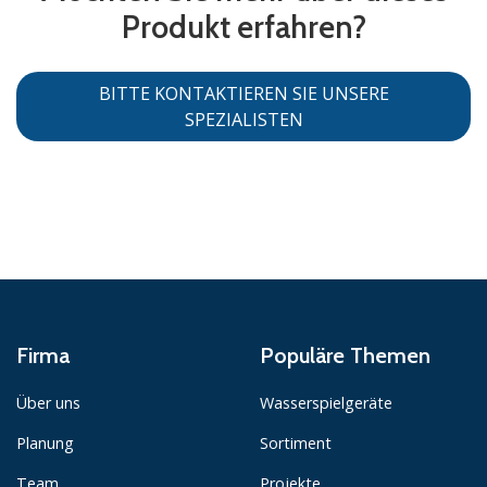
Produkt erfahren?
BITTE KONTAKTIEREN SIE UNSERE
SPEZIALISTEN
Firma
Populäre Themen
Über uns
Wasserspielgeräte
Planung
Sortiment
Team
Projekte