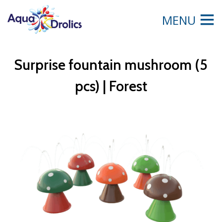
MENU
Surprise fountain mushroom (5
pcs) | Forest