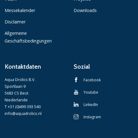
Messekalender
Downloads
Disclaimer
Allgemeine
Geschäftsbedingungen
Kontaktdaten
Sozial
Aqua Drolics B.V.
Facebook
Sportlaan 9
Youtube
5683 CS Best
Niederlande
LinkedIn
T +31 (0)499 393 540
info@aquadrolics.nl
Instagram