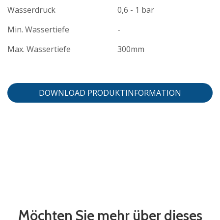
Wasserdruck
0,6 - 1 bar
Min. Wassertiefe
-
Max. Wassertiefe
300mm
DOWNLOAD PRODUKTINFORMATION
Möchten Sie mehr über dieses